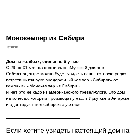
Монокемпер из Сибири
Туризм
Дом на колёсах, сделанный у нас
С 29 по 31 мая на фестивале «Мужской движ» в
Сибэкспоцентре можно будет увидеть вещь, которую редко
встретишь вживую: внедорожный кемпер «Сибиряк» от
компании «Монокемпер из Сибири».
И нет, это не кадр из американского тревел-блога. Это дом
на колёсах, который производят у нас, в Иркутске и Ангарске,
и адаптируют под сибирские условия.
Если хотите увидеть настоящий дом на