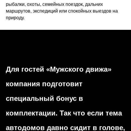
рыбалки, охоты, семейных поездок, дальних
маршрутов, экспедиций или спокойных выездов на
природу.
Для гостей «Мужского движа»
компания подготовит
специальный бонус в
комплектации. Так что если тема
автодомов давно сидит в голове,