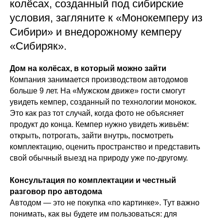
колёсах, созданный под сибирские
условия, загляните к «Монокемперу из
Сибири» и внедорожному кемперу
«Сибиряк».
Дом на колёсах, в который можно зайти
Компания занимается производством автодомов
больше 9 лет. На «Мужском движе» гости смогут
увидеть кемпер, созданный по технологии монокок.
Это как раз тот случай, когда фото не объясняет
продукт до конца. Кемпер нужно увидеть живьём:
открыть, потрогать, зайти внутрь, посмотреть
комплектацию, оценить пространство и представить
свой обычный выезд на природу уже по-другому.
Консультация по комплектации и честный
разговор про автодома
Автодом — это не покупка «по картинке». Тут важно
понимать, как вы будете им пользоваться: для