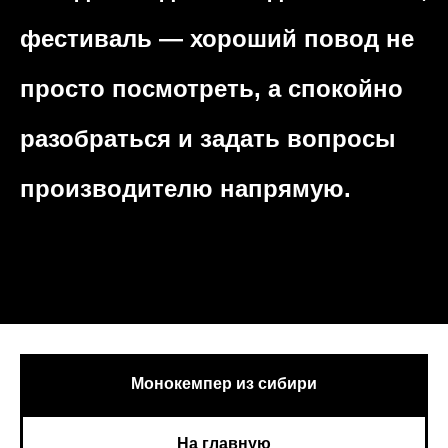
фестиваль — хороший повод не
просто посмотреть, а спокойно
разобраться и задать вопросы
производителю напрямую.
Монокемпер из сибири
На главную