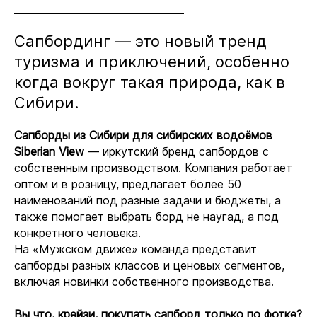
Сапбординг — это новый тренд
туризма и приключений, особенно
когда вокруг такая природа, как в
Сибири.
Сапборды из Сибири для сибирских водоёмов
Siberian View
— иркутский бренд сапбордов с
собственным производством. Компания работает
оптом и в розницу, предлагает более 50
наименований под разные задачи и бюджеты, а
также помогает выбрать борд не наугад, а под
конкретного человека.
На «Мужском движе» команда представит
сапборды разных классов и ценовых сегментов,
включая новинки собственного производства.
Вы что, крейзи, покупать сапборд только по фотке?