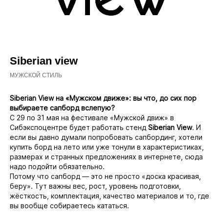
Siberian view
МУЖСКОЙ СТИЛЬ
Siberian View на «Мужском движе»: вы что, до сих пор
выбираете сапборд вслепую?
С 29 по 31 мая на фестивале «Мужской движ» в
Сибэкспоцентре будет работать стенд
Siberian View
. И
если вы давно думали попробовать сапбординг, хотели
купить борд на лето или уже тонули в характеристиках,
размерах и странных предложениях в интернете, сюда
надо подойти обязательно.
Потому что сапборд — это не просто «доска красивая,
беру». Тут важны вес, рост, уровень подготовки,
жёсткость, комплектация, качество материалов и то, где
вы вообще собираетесь кататься.