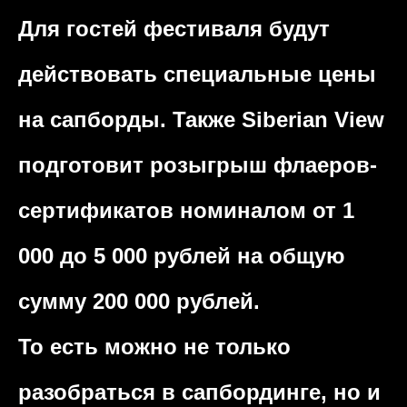
Для гостей фестиваля будут
действовать специальные цены
на сапборды. Также Siberian View
подготовит розыгрыш флаеров-
сертификатов номиналом от 1
000 до 5 000 рублей на общую
сумму 200 000 рублей.
То есть можно не только
разобраться в сапбординге, но и