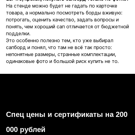
На стенде можно будет не гадать по карточке
товара, а нормально посмотреть борды вживую:
потрогать, оценить качество, задать вопросы и
понять, чем хороший сап отличается от бюджетной
подделки.
Это особенно полезно тем, кто уже выбирал
сапборд и понял, что там не всё так просто:
непонятные размеры, странные комплектации,
одинаковые фото и большой риск купить не то.
Спец цены и сертификаты на 200
000 рублей